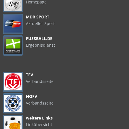
Homepage
MDR SPORT
Aktueller Sport
FUSSBALL.DE
Ergebnisdienst
TFV
Verbandsseite
NOFV
Verbandsseite
weitere Links
Linkübersicht