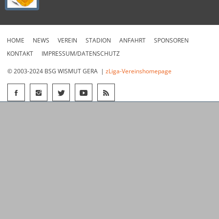
HOME
NEWS
VEREIN
STADION
ANFAHRT
SPONSOREN
KONTAKT
IMPRESSUM/DATENSCHUTZ
© 2003-2024 BSG WISMUT GERA |
zLiga-Vereinshomepage