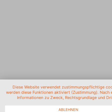
Diese Website verwendet zustimmungspflichtige cooki
werden diese Funktionen aktiviert (Zustimmung). Nach e
Informationen zu Zweck, Rechtsgrundlage und Drit
ABLEHNEN