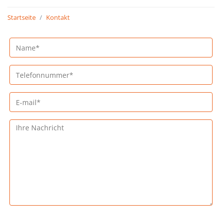
Startseite
Kontakt