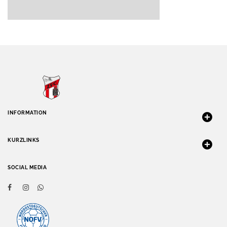
INFORMATION
KURZLINKS
SOCIAL MEDIA