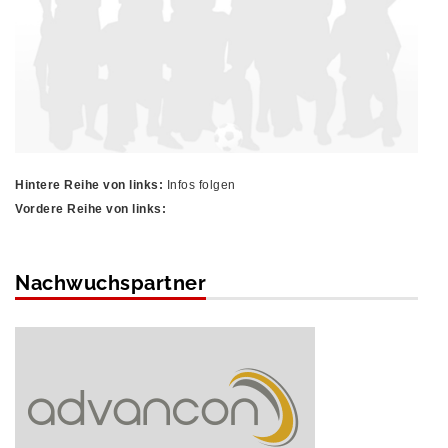
Hintere Reihe von links:
Infos folgen
Vordere Reihe von links:
Nachwuchspartner