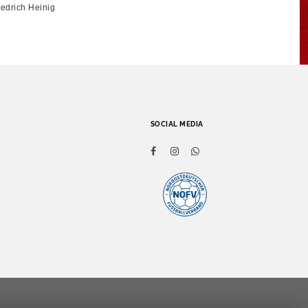
iedrich Heinig
SOCIAL MEDIA