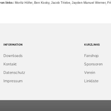
von links:
Moritz Höfer, Ben Kosky, Jacob Triebe, Jayden Manuel Werner, Fr
INFORMATION
KURZLINKS
Downloads
Fanshop
Kontakt
Sponsoren
Datenschutz
Verein
Impressum
Linkliste