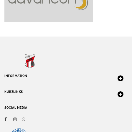
INFORMATION
KURZLINKS
SOCIAL MEDIA