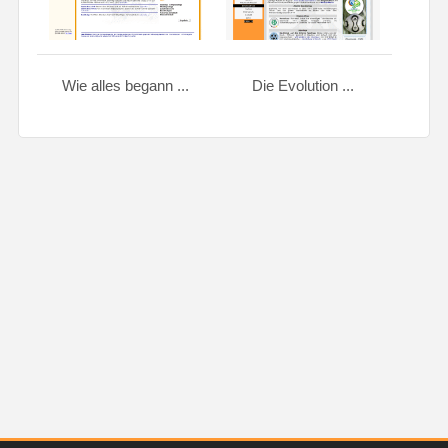
Wie alles begann ...
Die Evolution ...